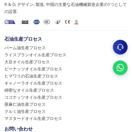
R & D
, デザイン, 製造, 中国の主要な石油機械製造企業の1つとして
の設置.
石油生産プロセス
パーム油生産プロセス
ライスブランオイル生産プロセス
大豆オイル生産プロセス
ピーナッツオイル生産プロセス
ヒマワリの石油生産プロセス
キャノーラオイル生産プロセス
綿密なオイル生産プロセス
ココナッツオイル生産プロセス
亜麻仁油生産プロセス
クルミ油生産プロセス
マスタードオイル生産プロセス
お問い合わせ