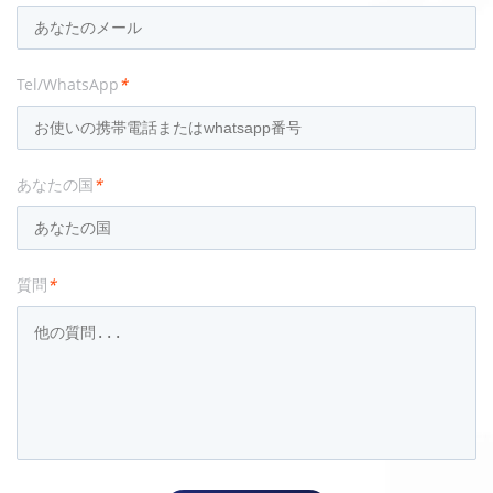
Tel/WhatsApp
*
あなたの国
*
質問
*