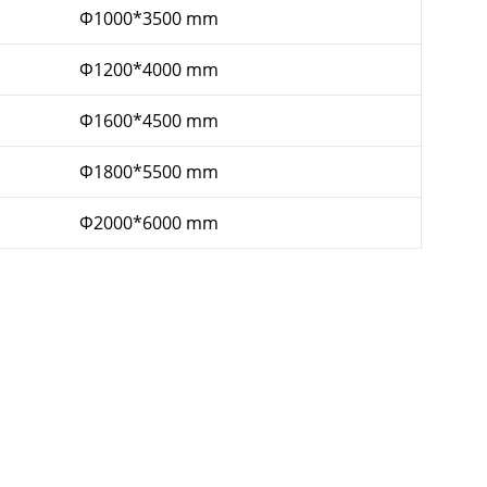
Ф1000*3500 mm
Ф1200*4000 mm
Ф1600*4500 mm
Ф1800*5500 mm
Ф2000*6000 mm