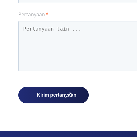
Pertanyaan
*