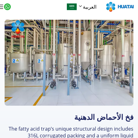
العربية
 الأحماض الدهنية
The fatty acid trap’s unique structural design includ
316L corrugated packing and a uniform liqu