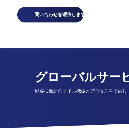
グローバルサー
顧客に最新のオイル機械とプロセスを提供しま