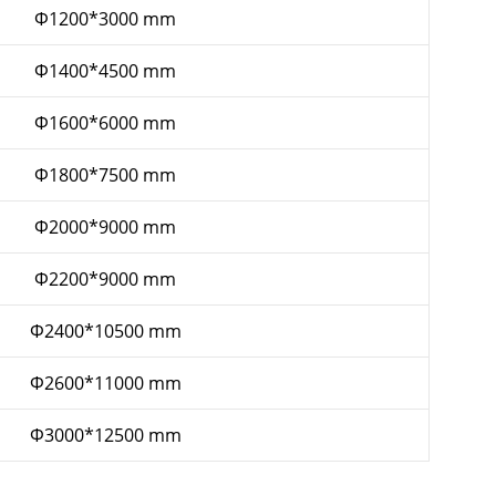
Ф1200*3000 mm
Ф1400*4500 mm
Ф1600*6000 mm
Ф1800*7500 mm
Ф2000*9000 mm
Ф2200*9000 mm
Ф2400*10500 mm
Ф2600*11000 mm
Ф3000*12500 mm