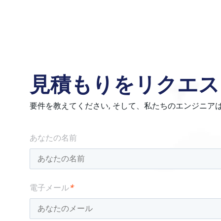
見積もりをリクエス
要件を教えてください, そして、私たちのエンジニア
あなたの名前
電子メール
*