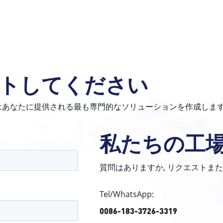
トしてください
はあなたに提供される最も専門的なソリューションを作成します
私たちの工
質問はありますか, リクエストまた
Tel/WhatsApp:
0086-183-3726-3319