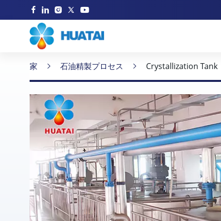
家
石油精製プロセス
Crystallization Tank