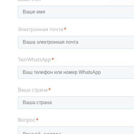
Электронная почта
*
Тел/WhatsApp
*
Ваша страна
*
Вопрос
*