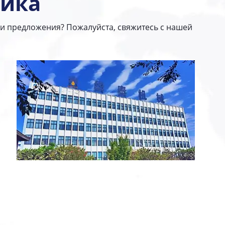
ика
ли предложения? Пожалуйста, свяжитесь с нашей