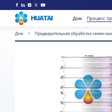
Дом
Процесс пр
Дом
Предварительная обработка семян ма