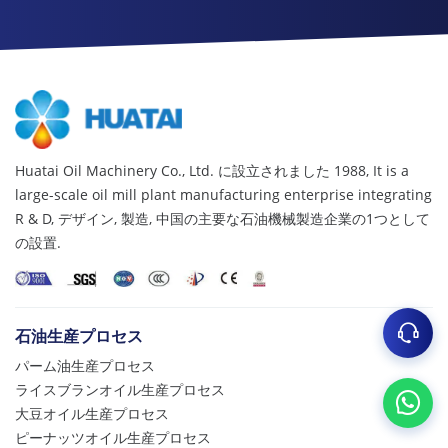
Huatai Oil Machinery Co., Ltd. に設立されました 1988,
It is a
large-scale oil mill plant manufacturing enterprise integrating
R & D
, デザイン, 製造, 中国の主要な石油機械製造企業の1つとして
の設置.
石油生産プロセス
パーム油生産プロセス
ライスブランオイル生産プロセス
大豆オイル生産プロセス
ピーナッツオイル生産プロセス