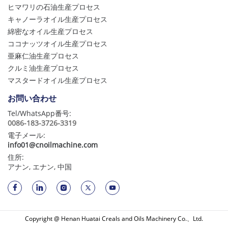
ヒマワリの石油生産プロセス
キャノーラオイル生産プロセス
綿密なオイル生産プロセス
ココナッツオイル生産プロセス
亜麻仁油生産プロセス
クルミ油生産プロセス
マスタードオイル生産プロセス
お問い合わせ
Tel/WhatsApp番号:
0086-183-3726-3319
電子メール:
info01@cnoilmachine.com
住所:
アナン, エナン, 中国
Copyright @ Henan Huatai Creals and Oils Machinery Co.、Ltd.