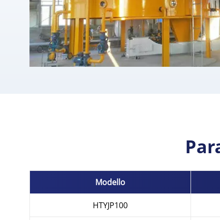
Par
Modello
HTYJP100