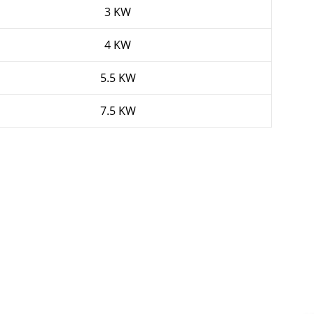
3 KW
4 KW
5.5 KW
7.5 KW