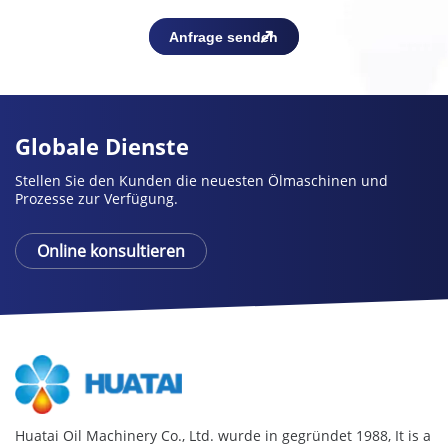
Globale Dienste
Stellen Sie den Kunden die neuesten Ölmaschinen und
Prozesse zur Verfügung.
Online konsultieren
Huatai Oil Machinery Co., Ltd. wurde in gegründet 1988,
It is a