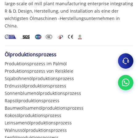
large-scale oil mill plant manufacturing enterprise integrating
R & D
, Design, Herstellung, und Installation als eine der
wichtigsten Ölmaschinen -Herstellungsunternehmen in
China.
Ölproduktionsprozess
Produktionsprozess im Palmöl
Produktionsprozess von Reiskleie
Sojabohnenölproduktionsprozess
Erdnussölproduktionsprozess
Sonnenblumenölproduktionsprozess
Rapsölproduktionsprozess
Baumwollsamenölproduktionsprozess
Kokosölproduktionsprozess
Leinsamenölproduktionsprozess
Walnussölproduktionsprozess
Senfölproduktionsprozess