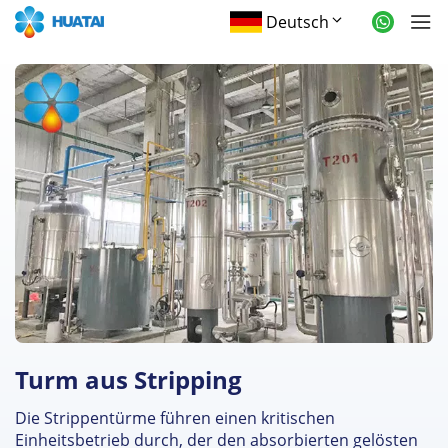
Deutsch
Turm aus Stripping
Die Strippentürme führen einen kritischen
Einheitsbetrieb durch, der den absorbierten gelösten