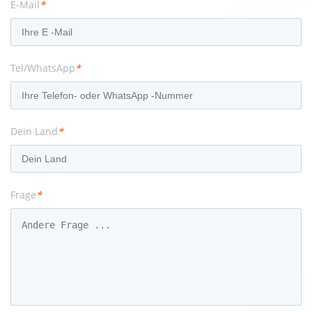
E-Mail
*
Tel/WhatsApp
*
Dein Land
*
Frage
*