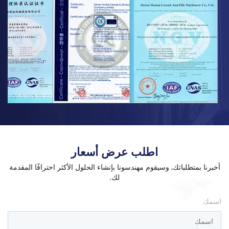
اطلب عرض أسعار
أخبرنا بمتطلباتك, وسيقوم مهندسونا بإنشاء الحلول الأكثر احترافًا المقدمة
لك.
اسمك