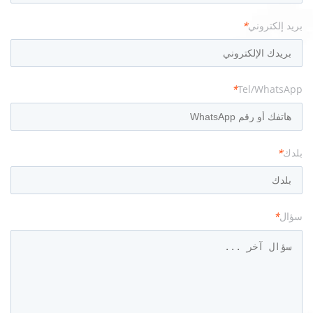
بريد إلكتروني
*
*
Tel/WhatsApp
بلدك
*
سؤال
*